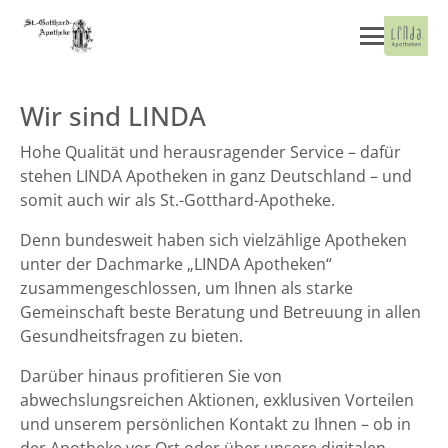
Wir sind LINDA
Hohe Qualität und herausragender Service – dafür
stehen LINDA Apotheken in ganz Deutschland – und
somit auch wir als St.-Gotthard-Apotheke.
Denn bundesweit haben sich vielzählige Apotheken
unter der Dachmarke „LINDA Apotheken“
zusammengeschlossen, um Ihnen als starke
Gemeinschaft beste Beratung und Betreuung in allen
Gesundheitsfragen zu bieten.
Darüber hinaus profitieren Sie von
abwechslungsreichen Aktionen, exklusiven Vorteilen
und unserem persönlichen Kontakt zu Ihnen – ob in