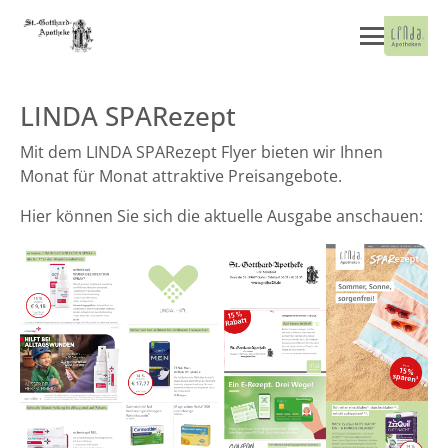
LINDA SPARezept
Mit dem LINDA SPARezept Flyer bieten wir Ihnen
Monat für Monat attraktive Preisangebote.
Hier können Sie sich die aktuelle Ausgabe anschauen: