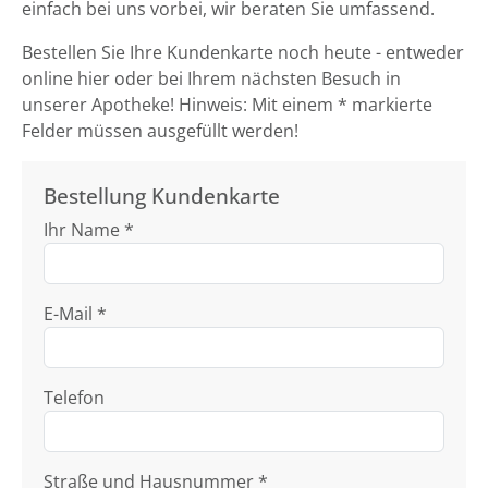
einfach bei uns vorbei, wir beraten Sie umfassend.
Bestellen Sie Ihre Kundenkarte noch heute - entweder
online hier oder bei Ihrem nächsten Besuch in
unserer Apotheke! Hinweis: Mit einem * markierte
Felder müssen ausgefüllt werden!
Bestellung Kundenkarte
Ihr Name *
E-Mail *
Telefon
Straße und Hausnummer *