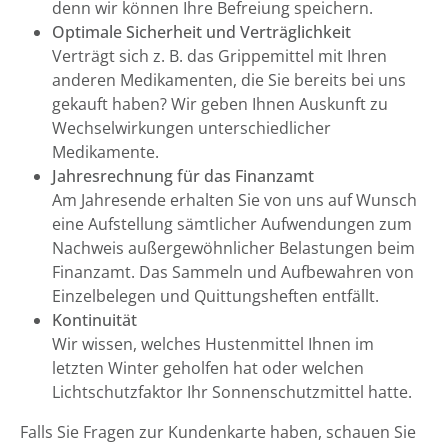
denn wir können Ihre Befreiung speichern.
Optimale Sicherheit und Verträglichkeit
Verträgt sich z. B. das Grippemittel mit Ihren
anderen Medikamenten, die Sie bereits bei uns
gekauft haben? Wir geben Ihnen Auskunft zu
Wechselwirkungen unterschiedlicher
Medikamente.
Jahresrechnung für das Finanzamt
Am Jahresende erhalten Sie von uns auf Wunsch
eine Aufstellung sämtlicher Aufwendungen zum
Nachweis außergewöhnlicher Belastungen beim
Finanzamt. Das Sammeln und Aufbewahren von
Einzelbelegen und Quittungsheften entfällt.
Kontinuität
Wir wissen, welches Hustenmittel Ihnen im
letzten Winter geholfen hat oder welchen
Lichtschutzfaktor Ihr Sonnenschutzmittel hatte.
Falls Sie Fragen zur Kundenkarte haben, schauen Sie