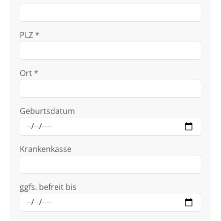
PLZ *
Ort *
Geburtsdatum
Krankenkasse
ggfs. befreit bis