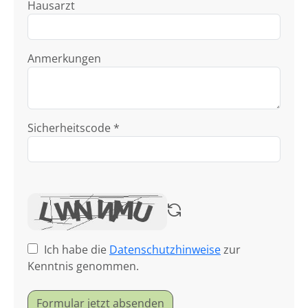
Hausarzt
Anmerkungen
Sicherheitscode *
Ich habe die
Datenschutzhinweise
zur
Kenntnis genommen.
Formular jetzt absenden