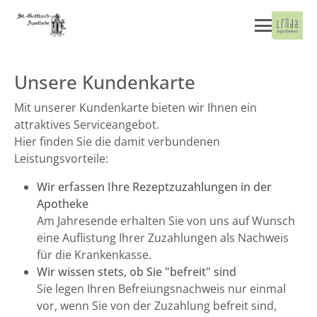
Unsere Kundenkarte
Mit unserer Kundenkarte bieten wir Ihnen ein
attraktives Serviceangebot.
Hier finden Sie die damit verbundenen
Leistungsvorteile:
Wir erfassen Ihre Rezeptzuzahlungen in der
Apotheke
Am Jahresende erhalten Sie von uns auf Wunsch
eine Auflistung Ihrer Zuzahlungen als Nachweis
für die Krankenkasse.
Wir wissen stets, ob Sie "befreit" sind
Sie legen Ihren Befreiungsnachweis nur einmal
vor, wenn Sie von der Zuzahlung befreit sind,