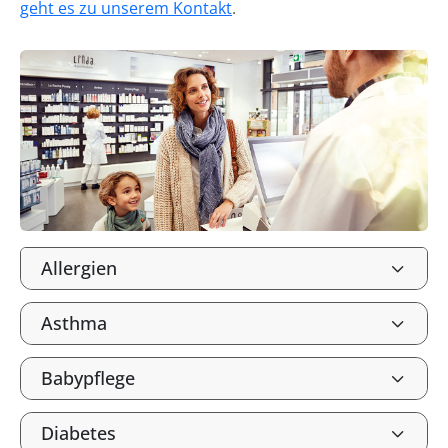
geht es zu unserem Kontakt
.
Allergien
Asthma
Babypflege
Diabetes