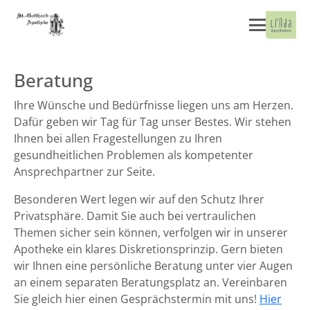
Beratung
Ihre Wünsche und Bedürfnisse liegen uns am Herzen.
Dafür geben wir Tag für Tag unser Bestes. Wir stehen
Ihnen bei allen Fragestellungen zu Ihren
gesundheitlichen Problemen als kompetenter
Ansprechpartner zur Seite.
Besonderen Wert legen wir auf den Schutz Ihrer
Privatsphäre. Damit Sie auch bei vertraulichen
Themen sicher sein können, verfolgen wir in unserer
Apotheke ein klares Diskretionsprinzip. Gern bieten
wir Ihnen eine persönliche Beratung unter vier Augen
an einem separaten Beratungsplatz an. Vereinbaren
Sie gleich hier einen Gesprächstermin mit uns!
Hier