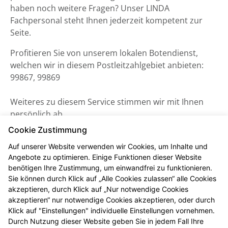
haben noch weitere Fragen? Unser LINDA
Fachpersonal steht Ihnen jederzeit kompetent zur
Seite.
Profitieren Sie von unserem lokalen Botendienst,
welchen wir in diesem Postleitzahlgebiet anbieten:
99867, 99869
Weiteres zu diesem Service stimmen wir mit Ihnen
persönlich ab.
Cookie Zustimmung
Auf unserer Website verwenden wir Cookies, um Inhalte und
Angebote zu optimieren. Einige Funktionen dieser Website
benötigen Ihre Zustimmung, um einwandfrei zu funktionieren.
Sie können durch Klick auf „Alle Cookies zulassen“ alle Cookies
akzeptieren, durch Klick auf „Nur notwendige Cookies
akzeptieren“ nur notwendige Cookies akzeptieren, oder durch
Klick auf "Einstellungen" individuelle Einstellungen vornehmen.
Durch Nutzung dieser Website geben Sie in jedem Fall Ihre