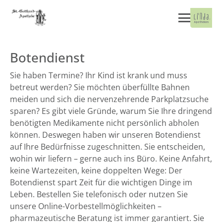
Botendienst
Sie haben Termine? Ihr Kind ist krank und muss
betreut werden? Sie möchten überfüllte Bahnen
meiden und sich die nervenzehrende Parkplatzsuche
sparen? Es gibt viele Gründe, warum Sie Ihre dringend
benötigten Medikamente nicht persönlich abholen
können. Deswegen haben wir unseren Botendienst
auf Ihre Bedürfnisse zugeschnitten. Sie entscheiden,
wohin wir liefern – gerne auch ins Büro. Keine Anfahrt,
keine Wartezeiten, keine doppelten Wege: Der
Botendienst spart Zeit für die wichtigen Dinge im
Leben. Bestellen Sie telefonisch oder nutzen Sie
unsere Online-Vorbestellmöglichkeiten –
pharmazeutische Beratung ist immer garantiert. Sie