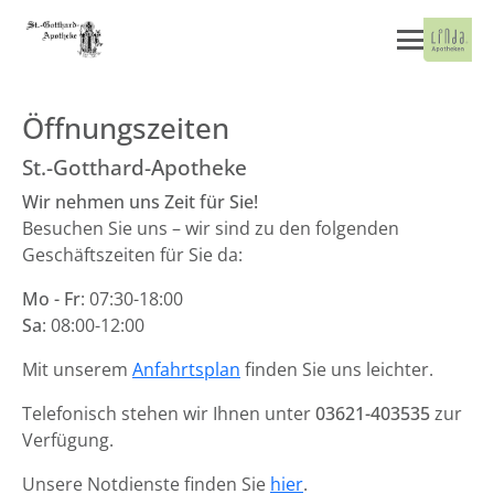
Öffnungszeiten
St.-Gotthard-Apotheke
Wir nehmen uns Zeit für Sie!
Besuchen Sie uns – wir sind zu den folgenden
Geschäftszeiten für Sie da:
Mo - Fr
: 07:30-18:00
Sa
: 08:00-12:00
Mit unserem
Anfahrtsplan
finden Sie uns leichter.
Telefonisch stehen wir Ihnen unter
03621-403535
zur
Verfügung.
Unsere Notdienste finden Sie
hier
.