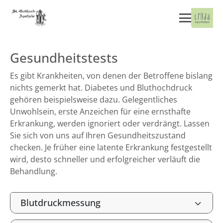
Gesundheitstests
Es gibt Krankheiten, von denen der Betroffene bislang
nichts gemerkt hat. Diabetes und Bluthochdruck
gehören beispielsweise dazu. Gelegentliches
Unwohlsein, erste Anzeichen für eine ernsthafte
Erkrankung, werden ignoriert oder verdrängt. Lassen
Sie sich von uns auf Ihren Gesundheitszustand
checken. Je früher eine latente Erkrankung festgestellt
wird, desto schneller und erfolgreicher verläuft die
Behandlung.
Blutdruckmessung