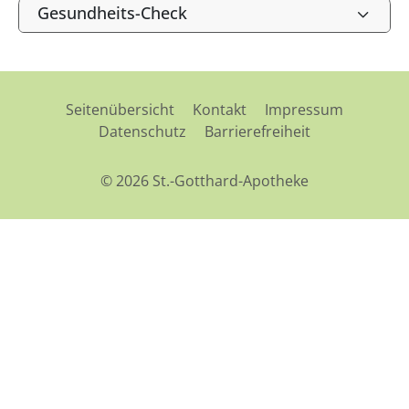
Gesundheits-Check
Seitenübersicht
Kontakt
Impressum
Datenschutz
Barrierefreiheit
© 2026 St.-Gotthard-Apotheke