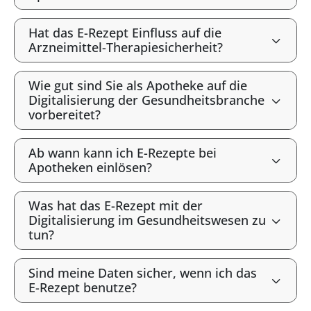
Hat das E-Rezept Einfluss auf die
Arzneimittel-Therapiesicherheit?
Wie gut sind Sie als Apotheke auf die
Digitalisierung der Gesundheitsbranche
vorbereitet?
Ab wann kann ich E-Rezepte bei
Apotheken einlösen?
Was hat das E-Rezept mit der
Digitalisierung im Gesundheitswesen zu
tun?
Sind meine Daten sicher, wenn ich das
E-Rezept benutze?