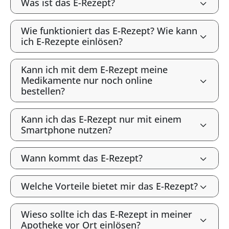
Was ist das E-Rezept?
Wie funktioniert das E-Rezept? Wie kann
ich E-Rezepte einlösen?
Kann ich mit dem E-Rezept meine
Medikamente nur noch online
bestellen?
Kann ich das E-Rezept nur mit einem
Smartphone nutzen?
Wann kommt das E-Rezept?
Welche Vorteile bietet mir das E-Rezept?
Wieso sollte ich das E-Rezept in meiner
Apotheke vor Ort einlösen?