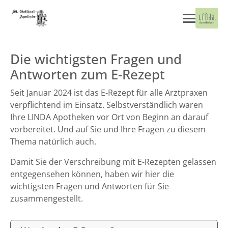
Die wichtigsten Fragen und
Antworten zum E-Rezept
Seit Januar 2024 ist das E-Rezept für alle Arztpraxen
verpflichtend im Einsatz. Selbstverständlich waren
Ihre LINDA Apotheken vor Ort von Beginn an darauf
vorbereitet. Und auf Sie und Ihre Fragen zu diesem
Thema natürlich auch.
Damit Sie der Verschreibung mit E-Rezepten gelassen
entgegensehen können, haben wir hier die
wichtigsten Fragen und Antworten für Sie
zusammengestellt.