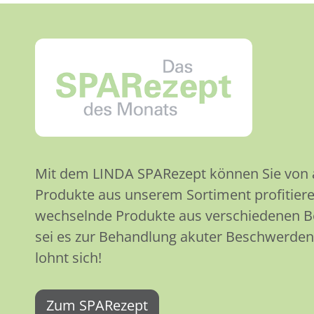
Mit dem LINDA SPARezept können Sie von at
Produkte aus unserem Sortiment profitiere
wechselnde Produkte aus verschiedenen 
sei es zur Behandlung akuter Beschwerden
lohnt sich!
Zum SPARezept