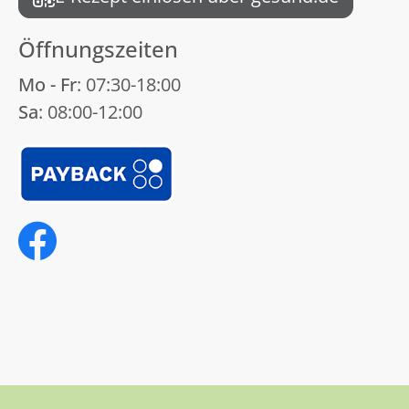
Öffnungszeiten
Mo - Fr
: 07:30-18:00
Sa
: 08:00-12:00