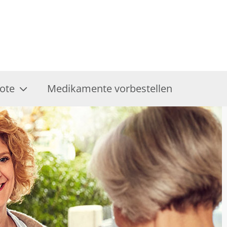
ote
Medikamente vorbestellen