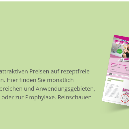
traktiven Preisen auf rezeptfreie
n. Hier finden Sie monatlich
Bereichen und Anwendungsgebieten,
 oder zur Prophylaxe. Reinschauen