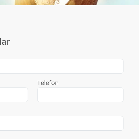
lar
Telefon