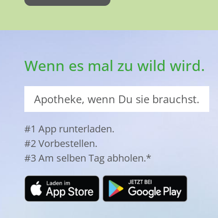
Wenn es mal zu wild wird.
Apotheke, wenn Du sie brauchst.
#1 App runterladen.
#2 Vorbestellen.
#3 Am selben Tag abholen.*