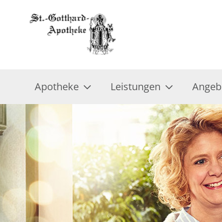
Apotheke
Leistungen
Angeb