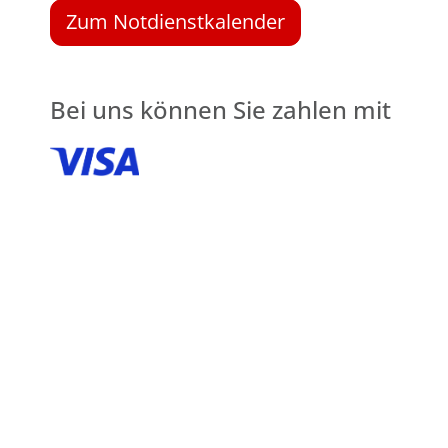
Zum Notdienstkalender
Bei uns können Sie zahlen mit