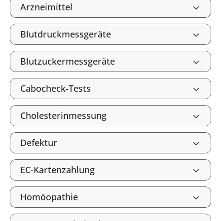
Arzneimittel
Blutdruckmessgeräte
Blutzuckermessgeräte
Cabocheck-Tests
Cholesterinmessung
Defektur
EC-Kartenzahlung
Homöopathie