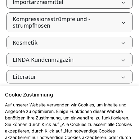
Importarzneimittel
Kompressionsstrümpfe und -
strumpfhosen
Kosmetik
LINDA Kundenmagazin
Literatur
Phytotherapie
Cookie Zustimmung
Auf unserer Website verwenden wir Cookies, um Inhalte und
Rezeptbelieferung
Angebote zu optimieren. Einige Funktionen dieser Website
benötigen Ihre Zustimmung, um einwandfrei zu funktionieren.
Sie können durch Klick auf „Alle Cookies zulassen“ alle Cookies
Stomaversorgung
akzeptieren, durch Klick auf „Nur notwendige Cookies
akzeptieren“ nur notwendige Cookies akzeptieren, oder durch