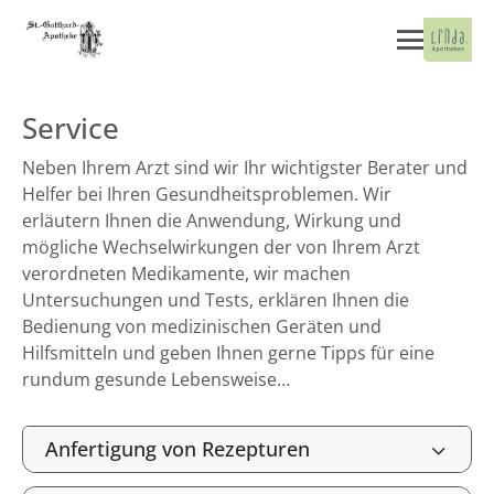
Service
Neben Ihrem Arzt sind wir Ihr wichtigster Berater und
Helfer bei Ihren Gesundheitsproblemen. Wir
erläutern Ihnen die Anwendung, Wirkung und
mögliche Wechselwirkungen der von Ihrem Arzt
verordneten Medikamente, wir machen
Untersuchungen und Tests, erklären Ihnen die
Bedienung von medizinischen Geräten und
Hilfsmitteln und geben Ihnen gerne Tipps für eine
rundum gesunde Lebensweise…
Anfertigung von Rezepturen