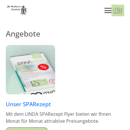
Angebote
Unser SPARezept
Mit dem LINDA SPARezept Flyer bieten wir Ihnen
Monat für Monat attraktive Preisangebote.