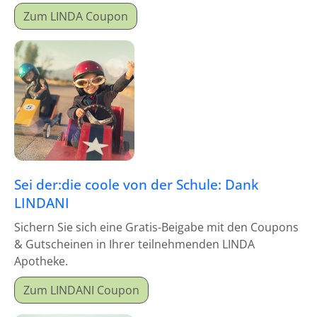
Zum LINDA Coupon
Sei der:die coole von der Schule: Dank
LINDANI
Sichern Sie sich eine Gratis-Beigabe mit den Coupons
& Gutscheinen in Ihrer teilnehmenden LINDA
Apotheke.
Zum LINDANI Coupon