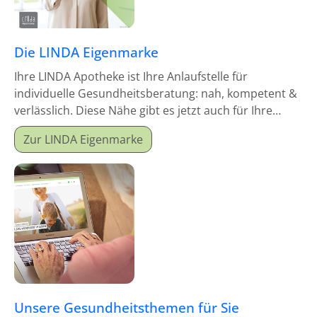
Die LINDA Eigenmarke
Ihre LINDA Apotheke ist Ihre Anlaufstelle für
individuelle Gesundheitsberatung: nah, kompetent &
verlässlich. Diese Nähe gibt es jetzt auch für Ihre
Hausapotheke!
Zur LINDA Eigenmarke
Unsere Gesundheitsthemen für Sie