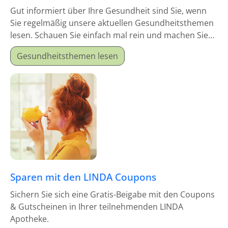
Gut informiert über Ihre Gesundheit sind Sie, wenn
Sie regelmäßig unsere aktuellen Gesundheitsthemen
lesen. Schauen Sie einfach mal rein und machen Sie
sich schlau!
Gesundheitsthemen lesen
Sparen mit den LINDA Coupons
Sichern Sie sich eine Gratis-Beigabe mit den Coupons
& Gutscheinen in Ihrer teilnehmenden LINDA
Apotheke.