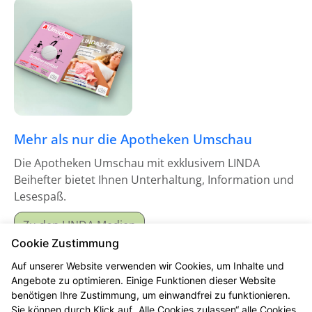
Mehr als nur die Apotheken Umschau
Die Apotheken Umschau mit exklusivem LINDA
Beihefter bietet Ihnen Unterhaltung, Information und
Lesespaß.
Zu den LINDA Medien
Cookie Zustimmung
Auf unserer Website verwenden wir Cookies, um Inhalte und
Angebote zu optimieren. Einige Funktionen dieser Website
benötigen Ihre Zustimmung, um einwandfrei zu funktionieren.
Sie können durch Klick auf „Alle Cookies zulassen“ alle Cookies