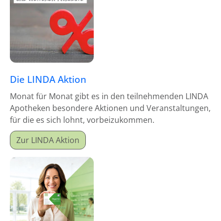
Die LINDA Aktion
Monat für Monat gibt es in den teilnehmenden LINDA
Apotheken besondere Aktionen und Veranstaltungen,
für die es sich lohnt, vorbeizukommen.
Zur LINDA Aktion