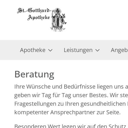
Apotheke
Leistungen
Angeb
Beratung
Ihre Wünsche und Bedürfnisse liegen uns 
geben wir Tag für Tag unser Bestes. Wir ste
Fragestellungen zu Ihren gesundheitlichen
kompetenter Ansprechpartner zur Seite.
Besonderen Wert legen wir auf den Schutz I