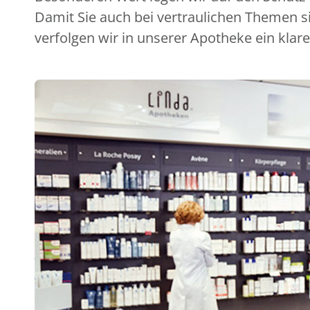
Damit Sie auch bei vertraulichen Themen s
verfolgen wir in unserer Apotheke ein klare