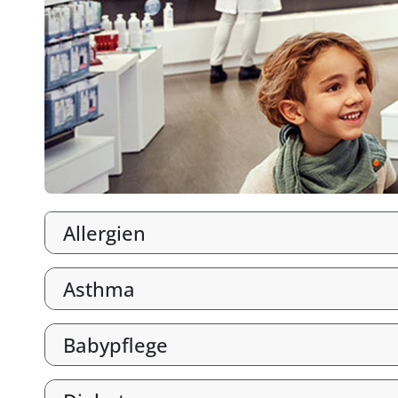
Allergien
Asthma
Babypflege