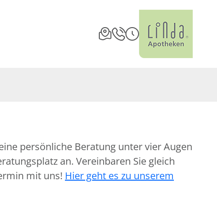
eine persönliche Beratung unter vier Augen
atungsplatz an. Vereinbaren Sie gleich
ermin mit uns!
Hier geht es zu unserem