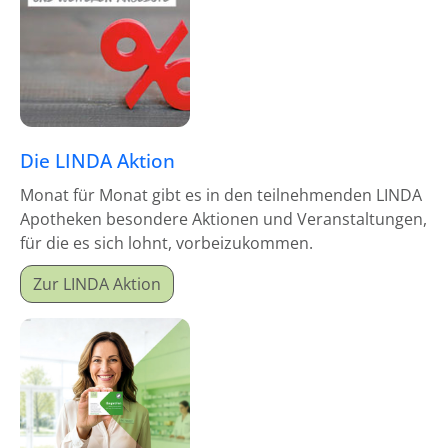
Die LINDA Aktion
Monat für Monat gibt es in den teilnehmenden LINDA
Apotheken besondere Aktionen und Veranstaltungen,
für die es sich lohnt, vorbeizukommen.
Zur LINDA Aktion