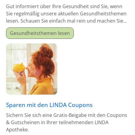
Gut informiert über Ihre Gesundheit sind Sie, wenn
Sie regelmäßig unsere aktuellen Gesundheitsthemen
lesen. Schauen Sie einfach mal rein und machen Sie
sich schlau!
Gesundheitsthemen lesen
Sparen mit den LINDA Coupons
Sichern Sie sich eine Gratis-Beigabe mit den Coupons
& Gutscheinen in Ihrer teilnehmenden LINDA
Apotheke.