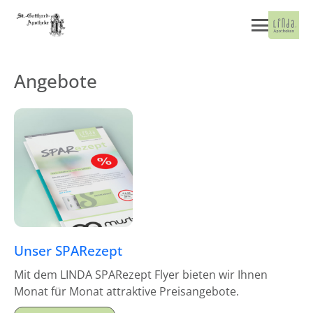
Angebote
Unser SPARezept
Mit dem LINDA SPARezept Flyer bieten wir Ihnen
Monat für Monat attraktive Preisangebote.