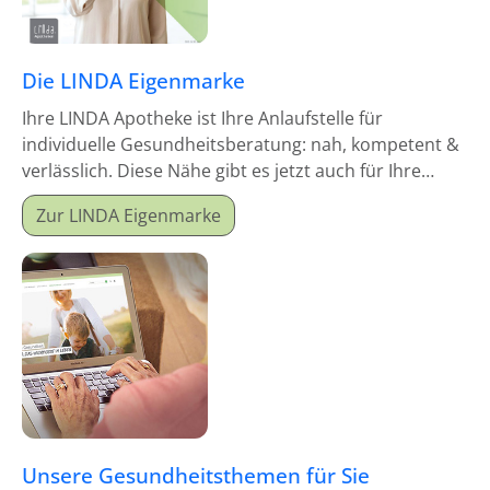
Die LINDA Eigenmarke
Ihre LINDA Apotheke ist Ihre Anlaufstelle für
individuelle Gesundheitsberatung: nah, kompetent &
verlässlich. Diese Nähe gibt es jetzt auch für Ihre
Hausapotheke!
Zur LINDA Eigenmarke
Unsere Gesundheitsthemen für Sie