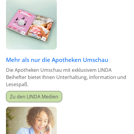
Mehr als nur die Apotheken Umschau
Die Apotheken Umschau mit exklusivem LINDA
Beihefter bietet Ihnen Unterhaltung, Information und
Lesespaß.
Zu den LINDA Medien