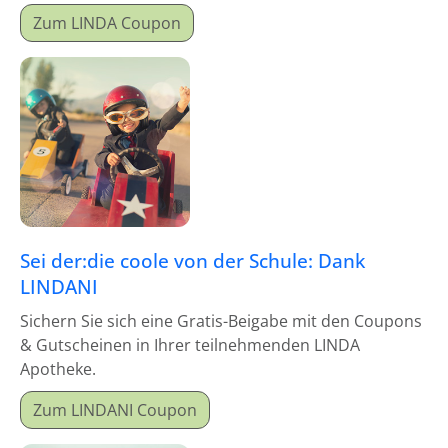
Zum LINDA Coupon
Sei der:die coole von der Schule: Dank
LINDANI
Sichern Sie sich eine Gratis-Beigabe mit den Coupons
& Gutscheinen in Ihrer teilnehmenden LINDA
Apotheke.
Zum LINDANI Coupon