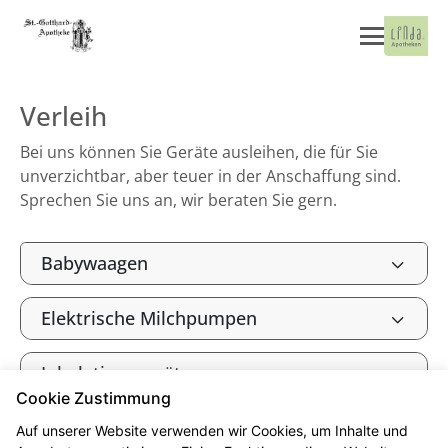
Verleih
Bei uns können Sie Geräte ausleihen, die für Sie
unverzichtbar, aber teuer in der Anschaffung sind.
Sprechen Sie uns an, wir beraten Sie gern.
Babywaagen
Elektrische Milchpumpen
Inhalationsgeräte
Cookie Zustimmung
Auf unserer Website verwenden wir Cookies, um Inhalte und