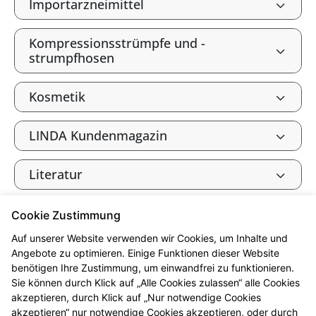
Importarzneimittel
Kompressionsstrümpfe und -
strumpfhosen
Kosmetik
LINDA Kundenmagazin
Literatur
Phytotherapie
Cookie Zustimmung
Auf unserer Website verwenden wir Cookies, um Inhalte und
Rezeptbelieferung
Angebote zu optimieren. Einige Funktionen dieser Website
benötigen Ihre Zustimmung, um einwandfrei zu funktionieren.
Sie können durch Klick auf „Alle Cookies zulassen“ alle Cookies
Stomaversorgung
akzeptieren, durch Klick auf „Nur notwendige Cookies
akzeptieren“ nur notwendige Cookies akzeptieren, oder durch