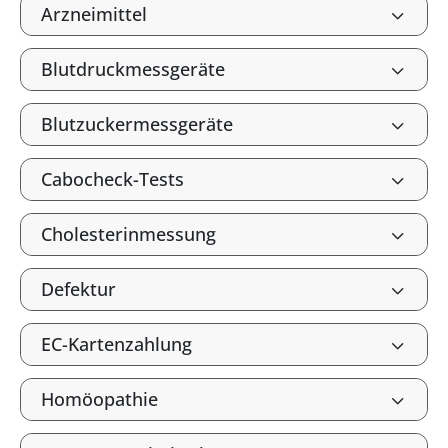
Arzneimittel
Blutdruckmessgeräte
Blutzuckermessgeräte
Cabocheck-Tests
Cholesterinmessung
Defektur
EC-Kartenzahlung
Homöopathie