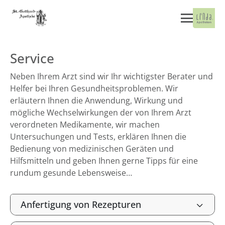
Service
Neben Ihrem Arzt sind wir Ihr wichtigster Berater und
Helfer bei Ihren Gesundheitsproblemen. Wir
erläutern Ihnen die Anwendung, Wirkung und
mögliche Wechselwirkungen der von Ihrem Arzt
verordneten Medikamente, wir machen
Untersuchungen und Tests, erklären Ihnen die
Bedienung von medizinischen Geräten und
Hilfsmitteln und geben Ihnen gerne Tipps für eine
rundum gesunde Lebensweise…
Anfertigung von Rezepturen