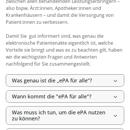
zwischen allen behandelnden Leistungserbringern –
also bspw. Ärzt:innen, Apotheker:innen und
Krankenhäusern – und damit die Versorgung von
Patient:innen zu verbessern.
Damit Sie gut informiert sind, was genau die
elektronische Patientenakte eigentlich ist, welche
Vorteile sie bringt und was es zu beachten gilt, haben
wir die wichtigsten Fragen und Antworten
nachfolgend für Sie zusammengestellt.
Was genau ist die „ePA für alle“?
Wann kommt die "ePA für alle"?
Was muss ich tun, um die ePA nutzen
zu können?