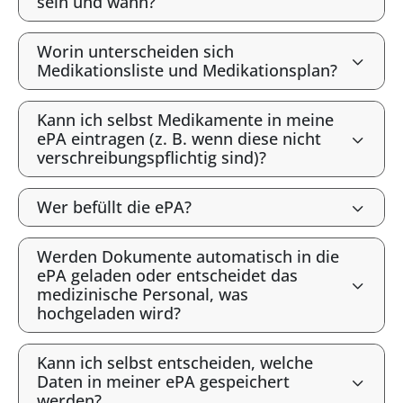
sein und wann?
Worin unterscheiden sich
Medikationsliste und Medikationsplan?
Kann ich selbst Medikamente in meine
ePA eintragen (z. B. wenn diese nicht
verschreibungspflichtig sind)?
Wer befüllt die ePA?
Werden Dokumente automatisch in die
ePA geladen oder entscheidet das
medizinische Personal, was
hochgeladen wird?
Kann ich selbst entscheiden, welche
Daten in meiner ePA gespeichert
werden?