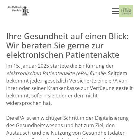
Ihre Gesundheit auf einen Blick:
Wir beraten Sie gerne zur
elektronischen Patientenakte
Im 15. Januar 2025 startete die Einführung der
elektronischen Patientenakte (ePA) für alle
. Seitdem
bekommt jede:r gesetzlich Versicherte eine ePA von
ihrer oder seiner Krankenkasse zur Verfügung gestellt
bekommt, sofern sie oder er dem nicht
widersprochen hat.
Die ePA ist ein wichtiger Schritt in der Digitalisierung
des Gesundheitswesens und hat zum Ziel, den
Austausch und die Nutzung von Gesundheitsdaten