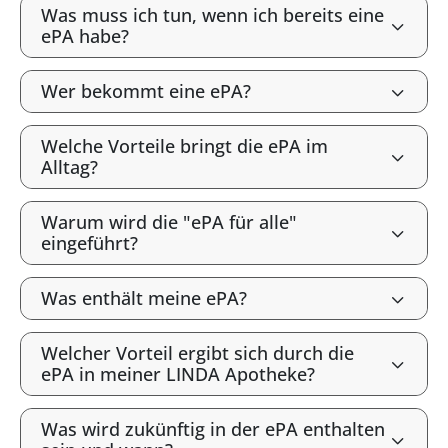
Was muss ich tun, wenn ich bereits eine
ePA habe?
Wer bekommt eine ePA?
Welche Vorteile bringt die ePA im
Alltag?
Warum wird die "ePA für alle"
eingeführt?
Was enthält meine ePA?
Welcher Vorteil ergibt sich durch die
ePA in meiner LINDA Apotheke?
Was wird zukünftig in der ePA enthalten