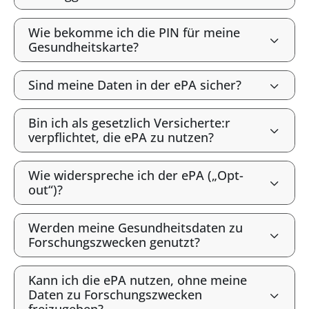
Wie bekomme ich die PIN für meine
Gesundheitskarte?
Sind meine Daten in der ePA sicher?
Bin ich als gesetzlich Versicherte:r
verpflichtet, die ePA zu nutzen?
Wie widerspreche ich der ePA („Opt-
out“)?
Werden meine Gesundheitsdaten zu
Forschungszwecken genutzt?
Kann ich die ePA nutzen, ohne meine
Daten zu Forschungszwecken