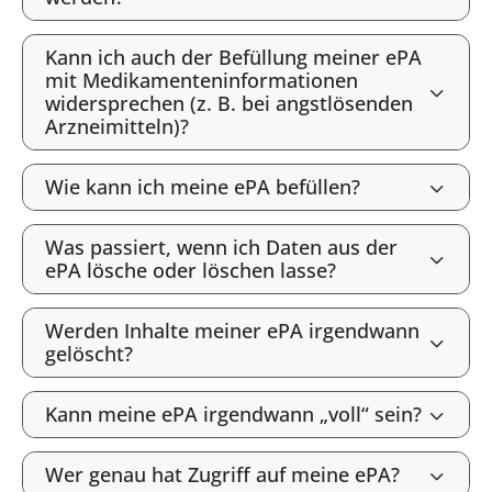
Kann ich auch der Befüllung meiner ePA
mit Medikamenteninformationen
widersprechen (z. B. bei angstlösenden
Arzneimitteln)?
Wie kann ich meine ePA befüllen?
Was passiert, wenn ich Daten aus der
ePA lösche oder löschen lasse?
Werden Inhalte meiner ePA irgendwann
gelöscht?
Kann meine ePA irgendwann „voll“ sein?
Wer genau hat Zugriff auf meine ePA?