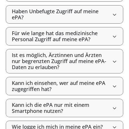
Haben Unbefugte Zugriff auf meine
ePA?
Für wie lange hat das medizinische
Personal Zugriff auf meine ePA?
Ist es möglich, Ärztinnen und Ärzten
nur begrenzten Zugriff auf meine ePA-
Daten zu erlauben?
Kann ich einsehen, wer auf meine ePA
zugegriffen hat?
Kann ich die ePA nur mit einem
Smartphone nutzen?
Wie logge ich mich in meine ePA ein?