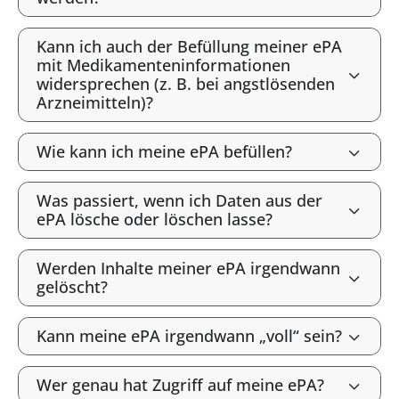
Kann ich auch der Befüllung meiner ePA
mit Medikamenteninformationen
widersprechen (z. B. bei angstlösenden
Arzneimitteln)?
Wie kann ich meine ePA befüllen?
Was passiert, wenn ich Daten aus der
ePA lösche oder löschen lasse?
Werden Inhalte meiner ePA irgendwann
gelöscht?
Kann meine ePA irgendwann „voll“ sein?
Wer genau hat Zugriff auf meine ePA?