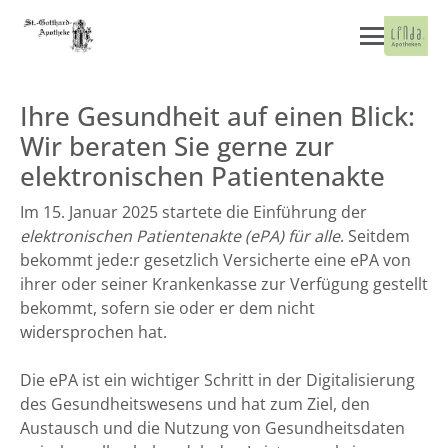
Ihre Gesundheit auf einen Blick:
Wir beraten Sie gerne zur
elektronischen Patientenakte
Im 15. Januar 2025 startete die Einführung der
elektronischen Patientenakte (ePA) für alle
. Seitdem
bekommt jede:r gesetzlich Versicherte eine ePA von
ihrer oder seiner Krankenkasse zur Verfügung gestellt
bekommt, sofern sie oder er dem nicht
widersprochen hat.
Die ePA ist ein wichtiger Schritt in der Digitalisierung
des Gesundheitswesens und hat zum Ziel, den
Austausch und die Nutzung von Gesundheitsdaten