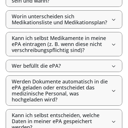
sein und wann?
Worin unterscheiden sich
Medikationsliste und Medikationsplan?
Kann ich selbst Medikamente in meine
ePA eintragen (z. B. wenn diese nicht
verschreibungspflichtig sind)?
Wer befüllt die ePA?
Werden Dokumente automatisch in die
ePA geladen oder entscheidet das
medizinische Personal, was
hochgeladen wird?
Kann ich selbst entscheiden, welche
Daten in meiner ePA gespeichert
werden?