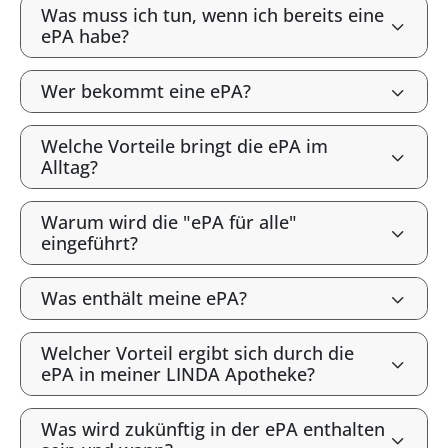
Was muss ich tun, wenn ich bereits eine
ePA habe?
Wer bekommt eine ePA?
Welche Vorteile bringt die ePA im
Alltag?
Warum wird die "ePA für alle"
eingeführt?
Was enthält meine ePA?
Welcher Vorteil ergibt sich durch die
ePA in meiner LINDA Apotheke?
Was wird zukünftig in der ePA enthalten