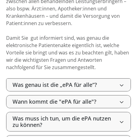
zwischen allen behandelnden Leistungserbringern –
also bspw. Ärzt:innen, Apotheker:innen und
Krankenhäusern – und damit die Versorgung von
Patient:innen zu verbessern.
Damit Sie gut informiert sind, was genau die
elektronische Patientenakte eigentlich ist, welche
Vorteile sie bringt und was es zu beachten gilt, haben
wir die wichtigsten Fragen und Antworten
nachfolgend für Sie zusammengestellt.
Was genau ist die „ePA für alle“?
Wann kommt die "ePA für alle"?
Was muss ich tun, um die ePA nutzen
zu können?