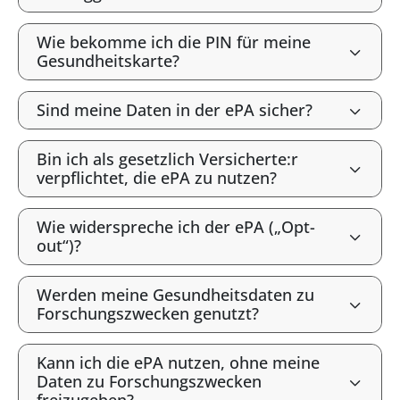
Wie bekomme ich die PIN für meine
Gesundheitskarte?
Sind meine Daten in der ePA sicher?
Bin ich als gesetzlich Versicherte:r
verpflichtet, die ePA zu nutzen?
Wie widerspreche ich der ePA („Opt-
out“)?
Werden meine Gesundheitsdaten zu
Forschungszwecken genutzt?
Kann ich die ePA nutzen, ohne meine
Daten zu Forschungszwecken