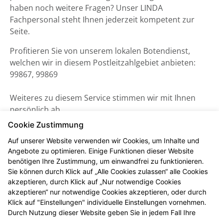
haben noch weitere Fragen? Unser LINDA
Fachpersonal steht Ihnen jederzeit kompetent zur
Seite.
Profitieren Sie von unserem lokalen Botendienst,
welchen wir in diesem Postleitzahlgebiet anbieten:
99867, 99869
Weiteres zu diesem Service stimmen wir mit Ihnen
persönlich ab.
Cookie Zustimmung
Auf unserer Website verwenden wir Cookies, um Inhalte und
Angebote zu optimieren. Einige Funktionen dieser Website
benötigen Ihre Zustimmung, um einwandfrei zu funktionieren.
Sie können durch Klick auf „Alle Cookies zulassen“ alle Cookies
akzeptieren, durch Klick auf „Nur notwendige Cookies
akzeptieren“ nur notwendige Cookies akzeptieren, oder durch
Klick auf "Einstellungen" individuelle Einstellungen vornehmen.
Durch Nutzung dieser Website geben Sie in jedem Fall Ihre