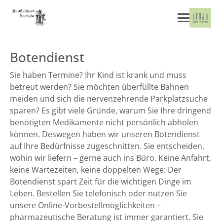
Botendienst
Sie haben Termine? Ihr Kind ist krank und muss
betreut werden? Sie möchten überfüllte Bahnen
meiden und sich die nervenzehrende Parkplatzsuche
sparen? Es gibt viele Gründe, warum Sie Ihre dringend
benötigten Medikamente nicht persönlich abholen
können. Deswegen haben wir unseren Botendienst
auf Ihre Bedürfnisse zugeschnitten. Sie entscheiden,
wohin wir liefern – gerne auch ins Büro. Keine Anfahrt,
keine Wartezeiten, keine doppelten Wege: Der
Botendienst spart Zeit für die wichtigen Dinge im
Leben. Bestellen Sie telefonisch oder nutzen Sie
unsere Online-Vorbestellmöglichkeiten –
pharmazeutische Beratung ist immer garantiert. Sie