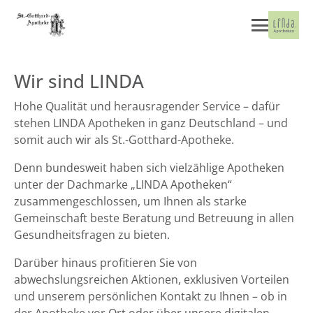
Wir sind LINDA
Hohe Qualität und herausragender Service – dafür
stehen LINDA Apotheken in ganz Deutschland – und
somit auch wir als St.-Gotthard-Apotheke.
Denn bundesweit haben sich vielzählige Apotheken
unter der Dachmarke „LINDA Apotheken“
zusammengeschlossen, um Ihnen als starke
Gemeinschaft beste Beratung und Betreuung in allen
Gesundheitsfragen zu bieten.
Darüber hinaus profitieren Sie von
abwechslungsreichen Aktionen, exklusiven Vorteilen
und unserem persönlichen Kontakt zu Ihnen – ob in