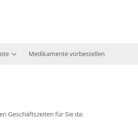
ote
Medikamente vorbestellen
en Geschäftszeiten für Sie da: