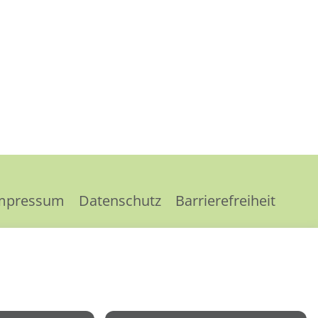
mpressum
Datenschutz
Barrierefreiheit