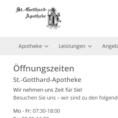
Apotheke
Leistungen
Angeb
Öffnungszeiten
St.-Gotthard-Apotheke
Wir nehmen uns Zeit für Sie!
Besuchen Sie uns – wir sind zu den folgend
Mo - Fr
: 07:30-18:00