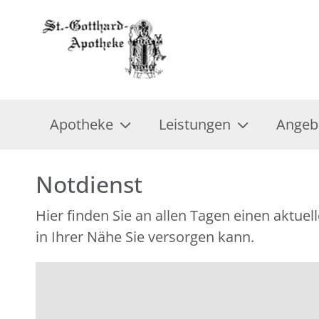
Apotheke
Leistungen
Angeb
Notdienst
Hier finden Sie an allen Tagen einen aktu
in Ihrer Nähe Sie versorgen kann.