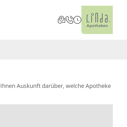
bt Ihnen Auskunft darüber, welche Apotheke