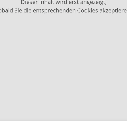
Dieser Inhalt wird erst angezeigt,
obald Sie die entsprechenden Cookies akzeptiere