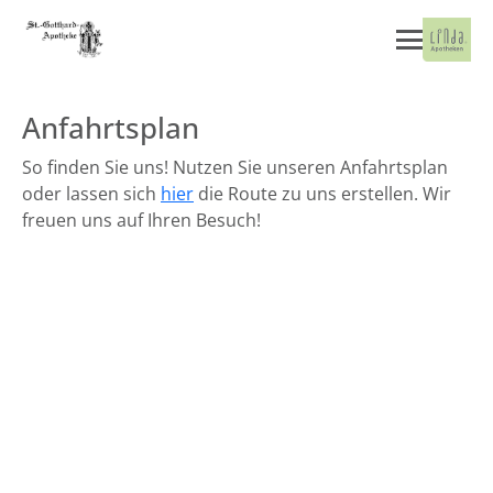
Anfahrtsplan
So finden Sie uns! Nutzen Sie unseren Anfahrtsplan
oder lassen sich
hier
die Route zu uns erstellen. Wir
freuen uns auf Ihren Besuch!